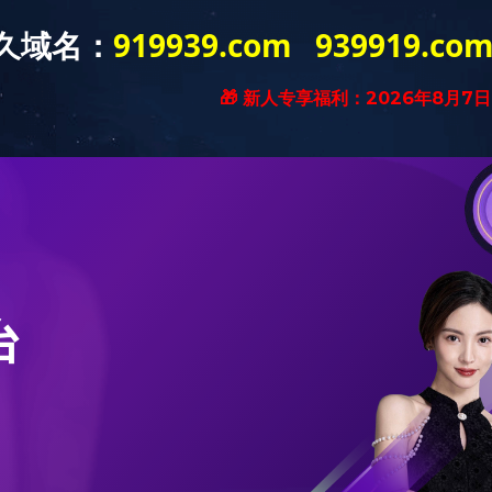
教学科研
训练竞赛
校园体育
体质测
您现在的位置：
首页
>
校园体育
>
社团活
2025-0
2025-0