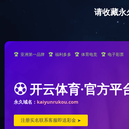
学院首页
部门概况
师资队伍
党群工作
社团活动
社团活动3
社团活动2