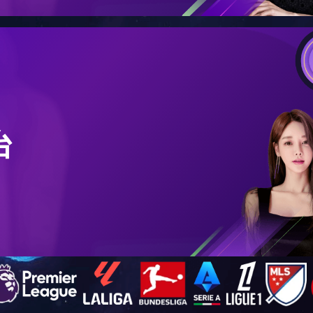
2025-0
页
尾页
转到第
页
共3条信息/共1页
an Vocational college of Mechanical and Electrical Technology
互联网信息服务备案登记证号：滇ICP备20000632号 乐鱼官方网站 
ine（中国）
|
乐鱼网页版登录入口_乐鱼（中国）
|
乐鱼官网网页版_乐鱼
云体育
|