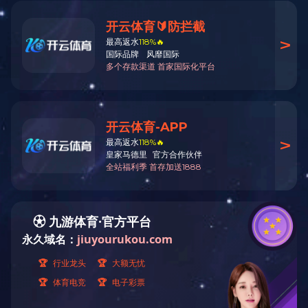
体育教研室4月份第一次公开课简报
体育教研室3月份第二次集体备课简报
体育教研室3月份第一次集体备课简报
基础教学部、体育部召开期末教学工作会
首页
上一页
1
下一页
尾页
Copyright © Yunn