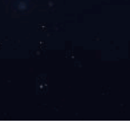
初审: 羌梦华
终审：虎智猛
【打印正文】
Copyright © Yunn