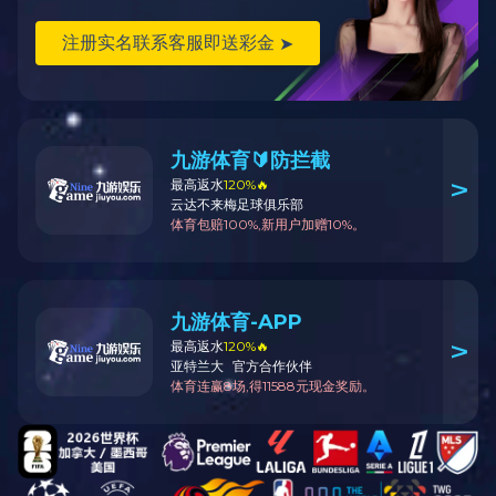
会议开始，体育部主任羌梦华作
学、课外活动、师资队伍建设、体育
综合改革试点高校重点任务清单任务
门的具体任务与措施。