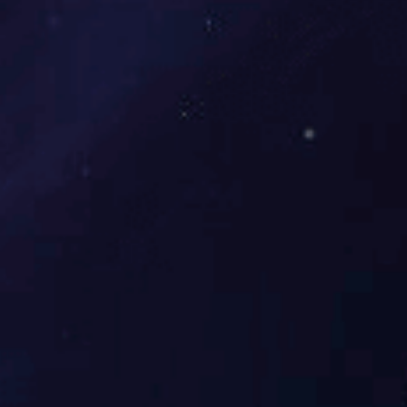
会议进入讨论阶段，羌梦华主任
级学院及部门负责人围绕讨论稿深入
节。校领导积极参与，听取意见并互