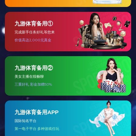
工作方面取得的成效。这一举措极大