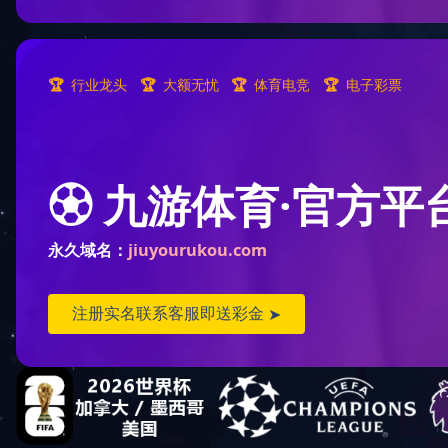
乐鱼官方网站
宣
《
学校简介
现任领导
宣传片