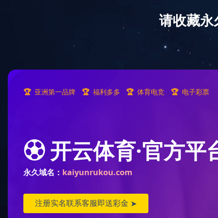
欢迎来到 乐鱼官方网站！ 今天是：