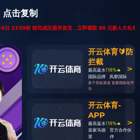
智慧校园统一身份认证
教工
学生
手机版
机构设
招生就
产教融
置
业
合