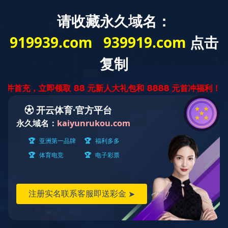
欢迎来到 乐鱼官方网站！ 今天是：