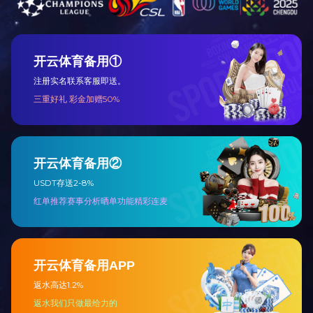
202
5
-09-
25
至
202
5
-09-
30
四、其他补充事宜：
其他：无
五、联系方式
1.采购人信息
联
系
人：乐鱼官方网站
联系地址：云南省昆明市盘龙区龙泉路
70
联系电话：
0871-652373
21