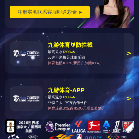
大量二次开发，形成
一体化信息平台建设为各
为节约财政性资金，同时确保资产管理信
应商处采购，符合单一来源所属情形中第（一
行添购或升级改造，必须保证原有采购项目一
网站拟采用单一来源方式向
泛微网络科技股份
二、拟定供应商信息
名称：
泛微网络科技股份有限公司
地址：上海市闵行区三鲁公路
3419号泛微
三、公示期限